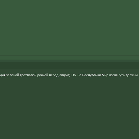
дит зеленой трехпалой ручкой перед лицом) Но, на Республики Мир взглянуть должны