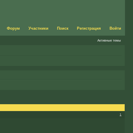
Форум
Участники
Поиск
Регистрация
Войти
Активные темы
1